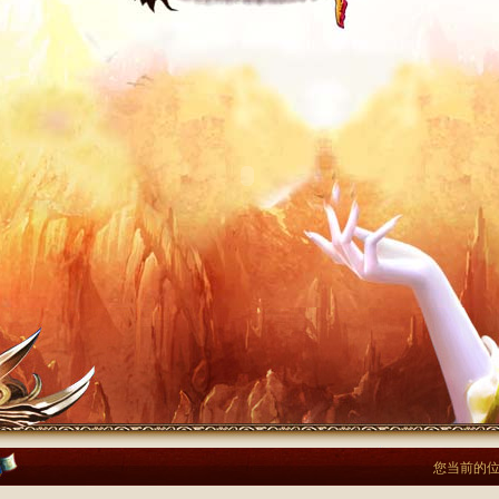
您当前的位