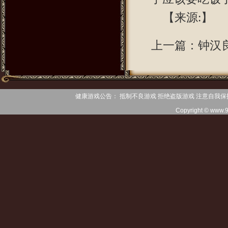
【来源:】
上一篇：
钟汉
健康游戏公告： 抵制不良游戏 拒绝盗版游戏 注意自我保
Copyright © www