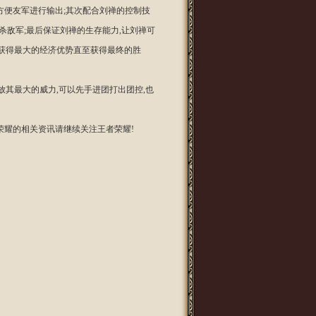
方便友军进行输出;其次配合刘禅的控制技
击杀敌军;最后保证刘禅的生存能力,让刘禅可
军获得最大的经济优势直至获得最终的胜
放其最大的威力,可以先手进团打出团控,也
荣耀的相关资讯请继续关注王者荣耀!