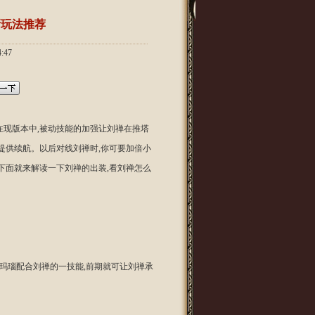
新玩法推荐
:47
在现版本中,被动技能的加强让刘禅在推塔
提供续航。以后对线刘禅时,你可要加倍小
下面就来解读一下刘禅的出装,看刘禅怎么
红玛瑙配合刘禅的一技能,前期就可让刘禅承