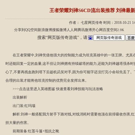
王者荣耀刘禅S6CD流出装推荐 刘禅最
作者： 七星网页传奇 时间：2018-10-21 14
分享到
QQ空间
新浪微博
搜狐微博
人人网
腾讯微博
开心网
百度空间
2.9K
搜索“网页版传奇游戏”，请
在王者荣耀中,刘禅凭借他强大的控制能力成为坦克英雄中的一张王牌。尤其
时还能回复一定的血量,这不但让刘禅拥有持续破塔的能力,还能为刘禅越塔强杀时
心了,不要再残血跑到塔下后趁机讥笑对手,因为你可能字还没打完小命却先丢了。
合理的出装才能将他坦克控制的优势完全发挥出来。
>>>点击这里进入英雄图鉴 快速查看刘禅技能与玩法攻略
出装解析
出门装:红玛瑙
解析:刘禅一般搭配我方射手下路对线,对线消耗时需要他顶在前排吸收伤害,
担大量的伤害。
前期装备:红莲斗篷+抵抗之靴